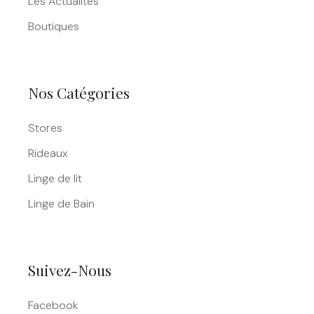
Les Actualités
Boutiques
Nos Catégories
Stores
Rideaux
Linge de lit
Linge de Bain
Suivez-Nous
Facebook