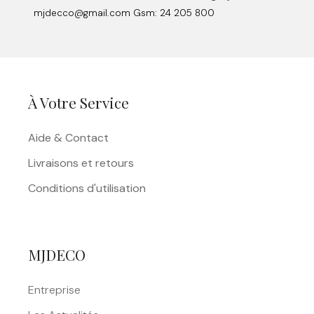
mjdecco@gmail.com Gsm: 24 205 800
À Votre Service
Aide & Contact
Livraisons et retours
Conditions d'utilisation
MJDECO
Entreprise