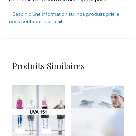
>
Besoin d’une information sur nos produits prière
nous contacter par mail.
Produits Similaires