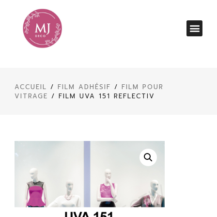
ACCUEIL
/
FILM ADHÉSIF
/
FILM POUR
VITRAGE
/ FILM UVA 151 REFLECTIV