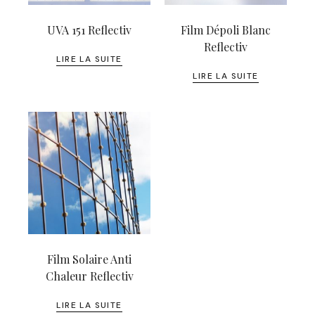
UVA 151 Reflectiv
Film Dépoli Blanc
Reflectiv
LIRE LA SUITE
LIRE LA SUITE
Film Solaire Anti
Chaleur Reflectiv
LIRE LA SUITE