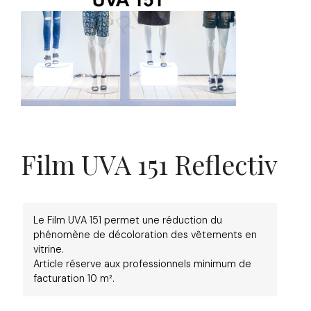
Film UVA 151 Reflectiv
Le Film UVA 151 permet une réduction du
phénomène de décoloration des vêtements en
vitrine.
Article réserve aux professionnels minimum de
facturation 10 m².