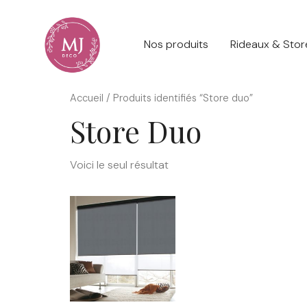
Nos produits
Rideaux & Stor
Accueil
/ Produits identifiés “Store duo”
Store Duo
Voici le seul résultat