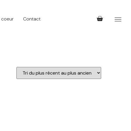
 coeur
Contact