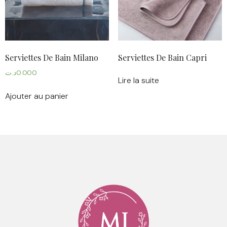
Serviettes De Bain Milano
Serviettes De Bain Capri
د.ت
0.000
Lire la suite
Ajouter au panier