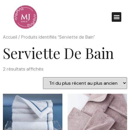
Accueil
/ Produits identifiés “Serviette de Bain”
Serviette De Bain
2 résultats affichés