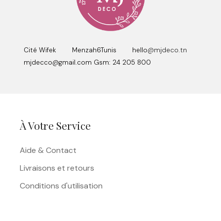
Cité Wifek Menzah6Tunis hello
@mjdeco.tn
mjdecco@gmail.com Gsm: 24 205 800
À Votre Service
Aide & Contact
Livraisons et retours
Conditions d'utilisation