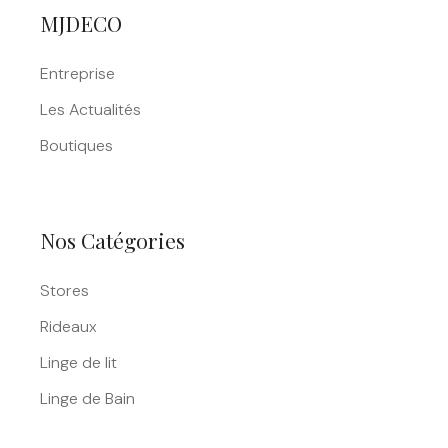
MJDECO
Entreprise
Les Actualités
Boutiques
Nos Catégories
Stores
Rideaux
Linge de lit
Linge de Bain