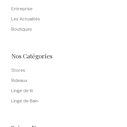
Entreprise
Les Actualités
Boutiques
Nos Catégories
Stores
Rideaux
Linge de lit
Linge de Bain