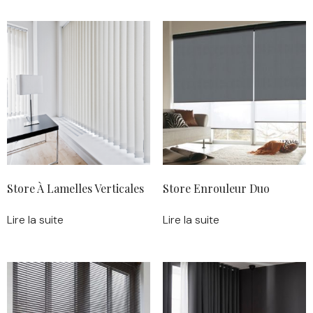
Store À Lamelles Verticales
Store Enrouleur Duo
Lire la suite
Lire la suite