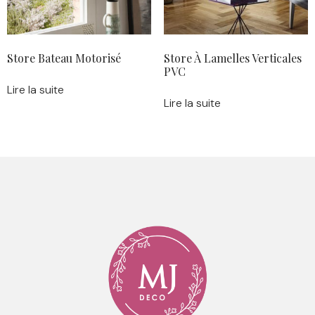
Store Bateau Motorisé
Store À Lamelles Verticales
PVC
Lire la suite
Lire la suite