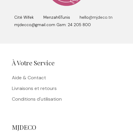
Cité Wifek Menzah6Tunis hello
@mjdeco.tn
mjdecco@gmail.com Gsm: 24 205 800
À Votre Service
Aide & Contact
Livraisons et retours
Conditions d'utilisation
MJDECO