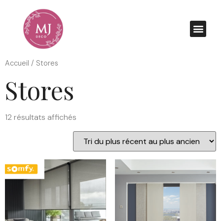
Accueil
/ Stores
Stores
12 résultats affichés