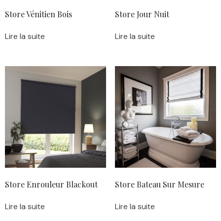
Store Vénitien Bois
Store Jour Nuit
Lire la suite
Lire la suite
Store Enrouleur Blackout
Store Bateau Sur Mesure
Lire la suite
Lire la suite