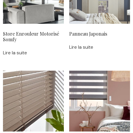
Store Enrouleur Motorisé
Panneau Japonais
Somfy
Lire la suite
Lire la suite