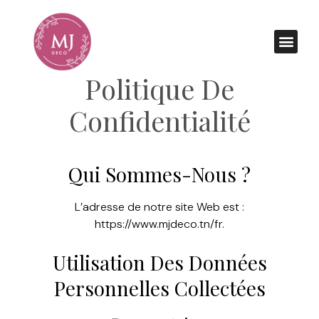
Politique De
Confidentialité
Qui Sommes-Nous ?
L’adresse de notre site Web est :
https://www.mjdeco.tn/fr.
Utilisation Des Données
Personnelles Collectées