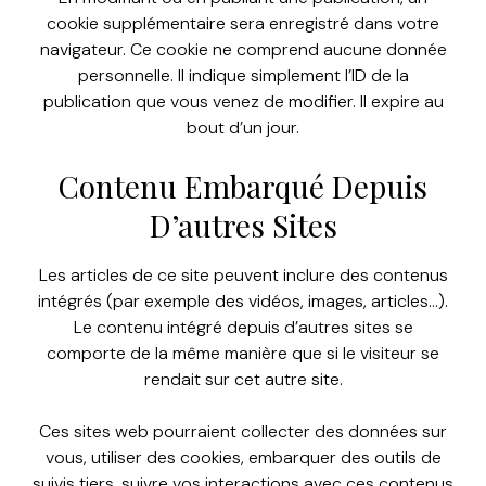
cookie supplémentaire sera enregistré dans votre
navigateur. Ce cookie ne comprend aucune donnée
personnelle. Il indique simplement l’ID de la
publication que vous venez de modifier. Il expire au
bout d’un jour.
Contenu Embarqué Depuis
D’autres Sites
Les articles de ce site peuvent inclure des contenus
intégrés (par exemple des vidéos, images, articles…).
Le contenu intégré depuis d’autres sites se
comporte de la même manière que si le visiteur se
rendait sur cet autre site.
Ces sites web pourraient collecter des données sur
vous, utiliser des cookies, embarquer des outils de
suivis tiers, suivre vos interactions avec ces contenus