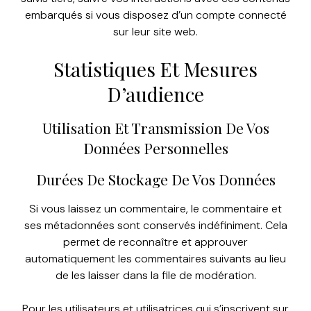
embarqués si vous disposez d’un compte connecté
sur leur site web.
Statistiques Et Mesures
D’audience
Utilisation Et Transmission De Vos
Données Personnelles
Durées De Stockage De Vos Données
Si vous laissez un commentaire, le commentaire et
ses métadonnées sont conservés indéfiniment. Cela
permet de reconnaître et approuver
automatiquement les commentaires suivants au lieu
de les laisser dans la file de modération.
Pour les utilisateurs et utilisatrices qui s’inscrivent sur