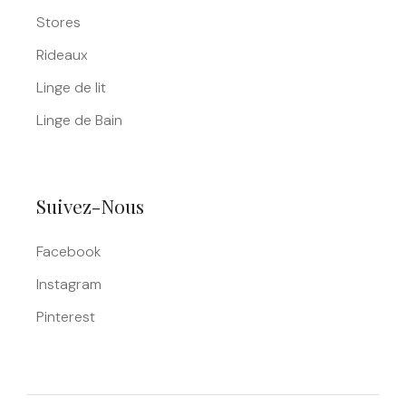
Stores
Rideaux
Linge de lit
Linge de Bain
Suivez-Nous
Facebook
Instagram
Pinterest