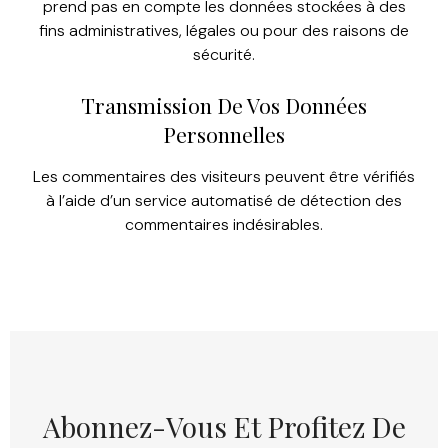
prend pas en compte les données stockées à des
fins administratives, légales ou pour des raisons de
sécurité.
Transmission De Vos Données
Personnelles
Les commentaires des visiteurs peuvent être vérifiés
à l’aide d’un service automatisé de détection des
commentaires indésirables.
Abonnez-Vous Et Profitez De