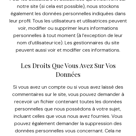
notre site (si cela est possible), nous stockons
également les données personnelles indiquées dans
leur profil. Tous les utilisateurs et utilisatrices peuvent
voir, modifier ou supprimer leurs informations
personnelles à tout moment (à l’exception de leur
nom d’utilisateur·ice). Les gestionnaires du site
peuvent aussi voir et modifier ces informations.
Les Droits Que Vous Avez Sur Vos
Données
Si vous avez un compte ou si vous avez laissé des
commentaires sur le site, vous pouvez demander à
recevoir un fichier contenant toutes les données
personnelles que nous possédons à votre sujet,
incluant celles que vous nous avez fournies. Vous
pouvez également demander la suppression des
données personnelles vous concernant. Cela ne