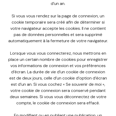
d’un an.
Si vous vous rendez sur la page de connexion, un
cookie temporaire sera créé afin de déterminer si
votre navigateur accepte les cookies. Il ne contient
pas de données personnelles et sera supprimé
automatiquement à la fermeture de votre navigateur.
Lorsque vous vous connecterez, nous mettrons en
place un certain nombre de cookies pour enregistrer
vos informations de connexion et vos préférences
d’écran. La durée de vie d’un cookie de connexion
est de deux jours, celle d’un cookie d’option d’écran
est d’un an. Si vous cochez « Se souvenir de moi »,
votre cookie de connexion sera conservé pendant
deux semaines. Si vous vous déconnectez de votre
compte, le cookie de connexion sera effacé.
En modifiant ou en publiant une publication, un