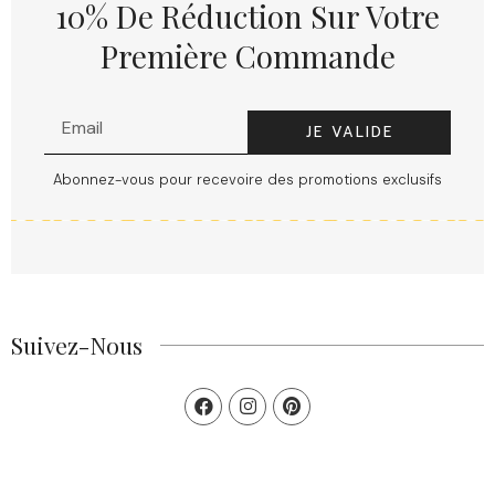
10% De Réduction Sur Votre
Première Commande
JE VALIDE
Abonnez-vous pour recevoire des promotions exclusifs
Suivez-Nous