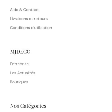
Aide & Contact
Livraisons et retours
Conditions d'utilisation
MJDECO
Entreprise
Les Actualités
Boutiques
Nos Catégories