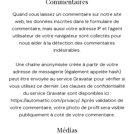
Commentaires
Quand vous laissez un commentaire sur notre site
web, les données inscrites dans le formulaire de
commentaire, mais aussi votre adresse IP et l’agent
utilisateur de votre navigateur sont collectés pour
nous aider à la détection des commentaires
indésirables.
Une chaîne anonymisée créée à partir de votre
adresse de messagerie (également appelée hash)
peut être envoyée au service Gravatar pour vérifier si
vous utilisez ce dernier. Les clauses de confidentialité
du service Gravatar sont disponibles ici :
https://automattic.com/privacy/. Après validation de
votre commentaire, votre photo de profil sera visible
publiquement à coté de votre commentaire.
Médias