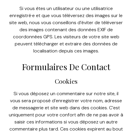
Si vous êtes un utilisateur ou une utilisatrice
enregistré·e et que vous téléversez des images sur le
site web, nous vous conseillons d’éviter de téléverser
des images contenant des données EXIF de
coordonnées GPS. Les visiteurs de votre site web
peuvent télécharger et extraire des données de
localisation depuis ces images.
Formulaires De Contact
Cookies
Si vous déposez un commentaire sur notre site, il
vous sera proposé d’enregistrer votre nom, adresse
de messagerie et site web dans des cookies. C’est
uniquement pour votre confort afin de ne pas avoir à
saisir ces informations si vous déposez un autre
commentaire plus tard. Ces cookies expirent au bout