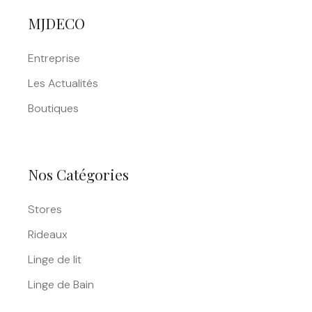
MJDECO
Entreprise
Les Actualités
Boutiques
Nos Catégories
Stores
Rideaux
Linge de lit
Linge de Bain