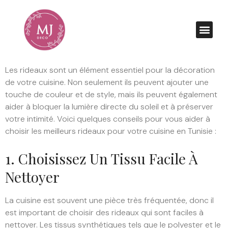
Les rideaux sont un élément essentiel pour la décoration
de votre cuisine. Non seulement ils peuvent ajouter une
touche de couleur et de style, mais ils peuvent également
aider à bloquer la lumière directe du soleil et à préserver
votre intimité. Voici quelques conseils pour vous aider à
choisir les meilleurs rideaux pour votre cuisine en Tunisie :
1. Choisissez Un Tissu Facile À
Nettoyer
La cuisine est souvent une pièce très fréquentée, donc il
est important de choisir des rideaux qui sont faciles à
nettoyer. Les tissus synthétiques tels que le polyester et le