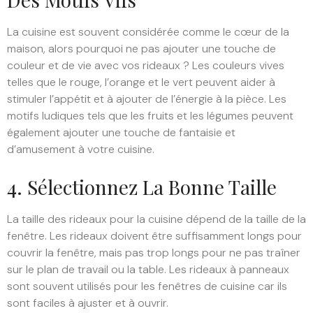
La cuisine est souvent considérée comme le cœur de la
maison, alors pourquoi ne pas ajouter une touche de
couleur et de vie avec vos rideaux ? Les couleurs vives
telles que le rouge, l’orange et le vert peuvent aider à
stimuler l’appétit et à ajouter de l’énergie à la pièce. Les
motifs ludiques tels que les fruits et les légumes peuvent
également ajouter une touche de fantaisie et
d’amusement à votre cuisine.
4. Sélectionnez La Bonne Taille
La taille des rideaux pour la cuisine dépend de la taille de la
fenêtre. Les rideaux doivent être suffisamment longs pour
couvrir la fenêtre, mais pas trop longs pour ne pas traîner
sur le plan de travail ou la table. Les rideaux à panneaux
sont souvent utilisés pour les fenêtres de cuisine car ils
sont faciles à ajuster et à ouvrir.