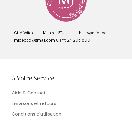
Cité Wifek Menzah6Tunis hello
@mjdeco.tn
mjdecco@gmail.com Gsm: 24 205 800
À Votre Service
Aide & Contact
Livraisons et retours
Conditions d'utilisation