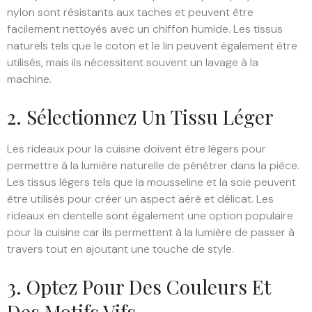
nylon sont résistants aux taches et peuvent être
facilement nettoyés avec un chiffon humide. Les tissus
naturels tels que le coton et le lin peuvent également être
utilisés, mais ils nécessitent souvent un lavage à la
machine.
2. Sélectionnez Un Tissu Léger
Les rideaux pour la cuisine doivent être légers pour
permettre à la lumière naturelle de pénétrer dans la pièce.
Les tissus légers tels que la mousseline et la soie peuvent
être utilisés pour créer un aspect aéré et délicat. Les
rideaux en dentelle sont également une option populaire
pour la cuisine car ils permettent à la lumière de passer à
travers tout en ajoutant une touche de style.
3. Optez Pour Des Couleurs Et
Des Motifs Vifs