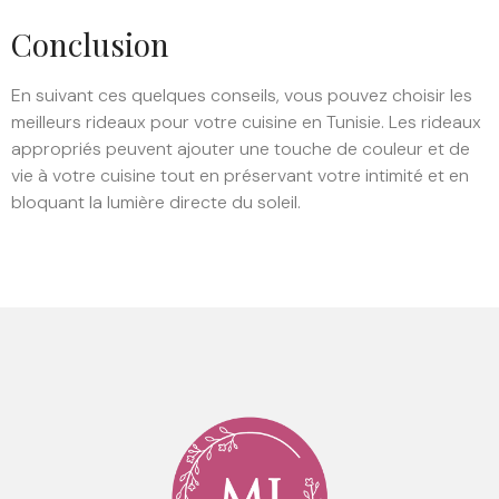
Conclusion
En suivant ces quelques conseils, vous pouvez choisir les
meilleurs rideaux pour votre cuisine en Tunisie. Les rideaux
appropriés peuvent ajouter une touche de couleur et de
vie à votre cuisine tout en préservant votre intimité et en
bloquant la lumière directe du soleil.